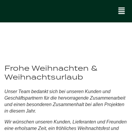
Frohe Weihnachten &
Weihnachtsurlaub
Unser Team bedankt sich bei unseren Kunden und
Geschäftspartnern für die hervorragende Zusammenarbeit
und einen besonderen Zusammenhalt bei allen Projekten
in diesem Jahr.
Wir wünschen unseren Kunden, Lieferanten und Freunden
eine erholsame Zeit, ein fröhliches Weihnachtsfest und