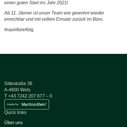
einen guten Start ins Jahr 2021!
Ab 11. Jänner ist unser Team wie gewohnt wieder
erreichbar und mit vollem Einsatz zurück im Büro.
#raumfürerfolg
Sittestraße 36
A-4600 Wels
T +43 7242 207 677 – 0
Quick links
Über uns