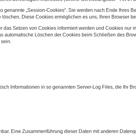
so genannte „Session-Cookies“. Sie werden nach Ende Ihres B
ese löschen. Diese Cookies ermöglichen es uns, Ihren Browser
er das Setzen von Cookies informiert werden und Cookies nur i
as automatische Löschen der Cookies beim Schließen des Brows
 sein.
isch Informationen in so genannten Server-Log Files, die Ihr Br
nbar. Eine Zusammenführung dieser Daten mit anderen Datenqu