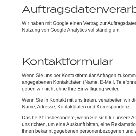
Auftragsdatenverar
Wir haben mit Google einen Vertrag zur Auftragsdat
Nutzung von Google Analytics vollständig um.
Kontaktformular
Wenn Sie uns per Kontaktformular Anfragen zukommen
angegebenen Kontaktdaten (Name, E-Mail, Telefonnu
geben wir nicht ohne Ihre Einwilligung weiter.
Wenn Sie in Kontakt mit uns treten, verarbeiten wir
Name, Adresse, Kontaktdaten und Korrespondenz.
Das heißt: Insbesondere, wenn Sie sich für unsere 
uns richten, um eine Auskunft bitten, eine Reklamat
Ihnen bekannt gegebenen personenbezogenen und zur 