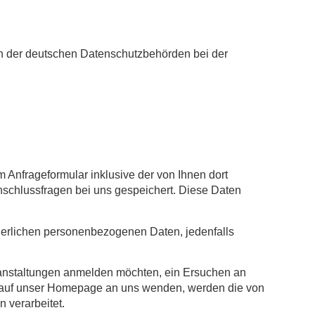
en der deutschen Datenschutzbehörden bei der
Anfrageformular inklusive der von Ihnen dort
schlussfragen bei uns gespeichert. Diese Daten
rderlichen personenbezogenen Daten, jedenfalls
ranstaltungen anmelden möchten, ein Ersuchen an
lar auf unser Homepage an uns wenden, werden die von
 verarbeitet.