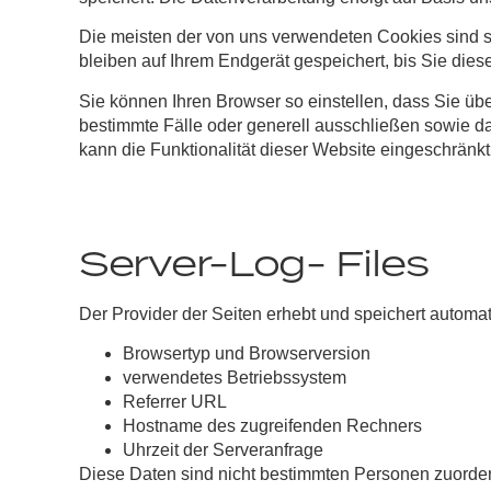
Die meisten der von uns verwendeten Cookies sind 
bleiben auf Ihrem Endgerät gespeichert, bis Sie di
Sie können Ihren Browser so einstellen, dass Sie üb
bestimmte Fälle oder generell ausschließen sowie d
kann die Funktionalität dieser Website eingeschränkt
Server-Log- Files
Der Provider der Seiten erhebt und speichert automat
Browsertyp und Browserversion
verwendetes Betriebssystem
Referrer URL
Hostname des zugreifenden Rechners
Uhrzeit der Serveranfrage
Diese Daten sind nicht bestimmten Personen zuorde