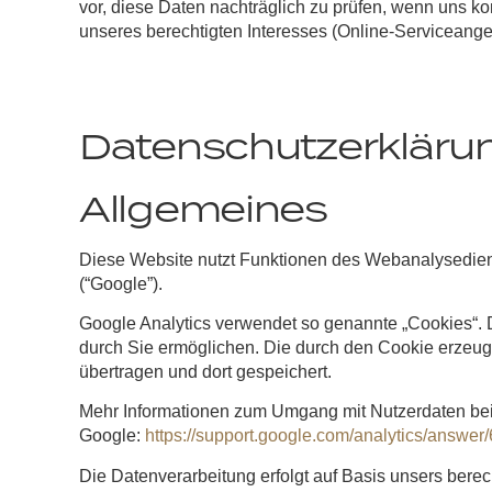
vor, diese Daten nachträglich zu prüfen, wenn uns ko
unseres berechtigten Interesses (Online-Serviceangeb
Datenschutzerklärun
Allgemeines
Diese Website nutzt Funktionen des Webanalysediens
(“Google”).
Google Analytics verwendet so genannte „Cookies“. 
durch Sie ermöglichen. Die durch den Cookie erzeug
übertragen und dort gespeichert.
Mehr Informationen zum Umgang mit Nutzerdaten bei 
Google:
https://support.google.com/analytics/answe
Die Datenverarbeitung erfolgt auf Basis unsers berec