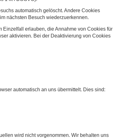
esuchs automatisch gelöscht. Andere Cookies
 beim nächsten Besuch wiederzuerkennen.
m Einzelfall erlauben, die Annahme von Cookies für
er aktivieren. Bei der Deaktivierung von Cookies
owser automatisch an uns übermittelt. Dies sind:
ellen wird nicht vorgenommen. Wir behalten uns