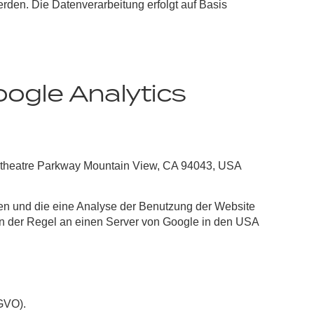
rden. Die Datenverarbeitung erfolgt auf Basis
ogle Analytics
hitheatre Parkway Mountain View, CA 94043, USA
den und die eine Analyse der Benutzung der Website
in der Regel an einen Server von Google in den USA
SGVO).