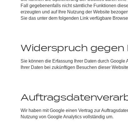
Fall gegebenenfalls nicht sämtliche Funktionen die
erzeugten und auf Ihre Nutzung der Website bezogene
Sie das unter dem folgenden Link verfügbare Browser
Widerspruch gegen 
Sie können die Erfassung Ihrer Daten durch Google An
Ihrer Daten bei zukünftigen Besuchen dieser Website
Auftragsdatenverar
Wir haben mit Google einen Vertrag zur Auftragsdat
Nutzung von Google Analytics vollständig um.