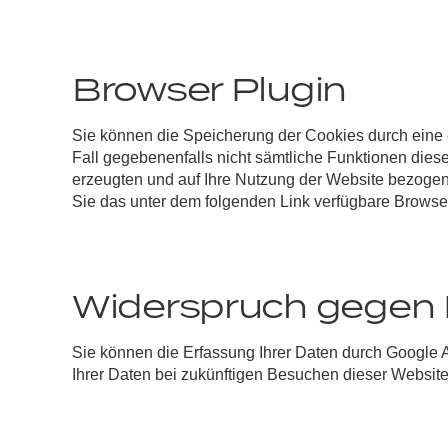
Browser Plugin
Sie können die Speicherung der Cookies durch eine e
Fall gegebenenfalls nicht sämtliche Funktionen die
erzeugten und auf Ihre Nutzung der Website bezogene
Sie das unter dem folgenden Link verfügbare Browser
Widerspruch gegen 
Sie können die Erfassung Ihrer Daten durch Google An
Ihrer Daten bei zukünftigen Besuchen dieser Website 