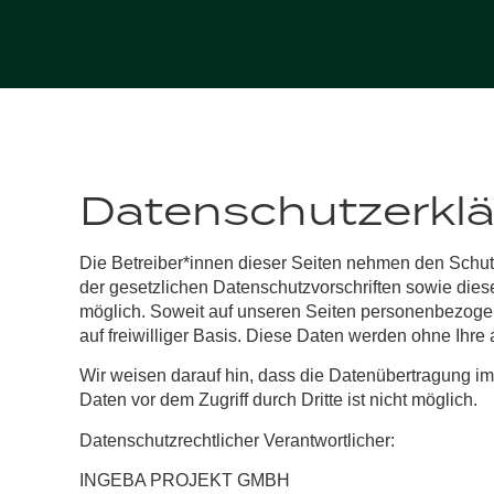
Datenschutzerkl
Die Betreiber*innen dieser Seiten nehmen den Schut
der gesetzlichen Datenschutzvorschriften sowie die
möglich. Soweit auf unseren Seiten personenbezogene
auf freiwilliger Basis. Diese Daten werden ohne Ihre
Wir weisen darauf hin, dass die Datenübertragung im 
Daten vor dem Zugriff durch Dritte ist nicht möglich.
Datenschutzrechtlicher Verantwortlicher:
INGEBA PROJEKT GMBH