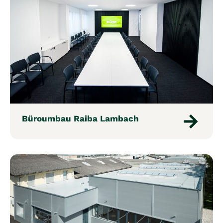
Büroumbau Raiba Lambach