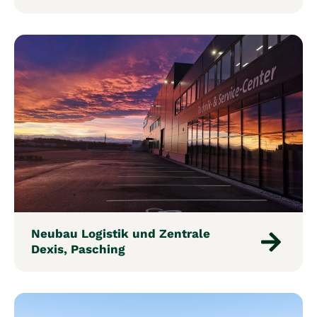
Neubau Logistik und Zentrale
Dexis, Pasching