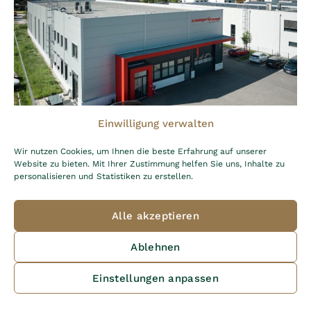
Einwilligung verwalten
Wir nutzen Cookies, um Ihnen die beste Erfahrung auf unserer
Website zu bieten. Mit Ihrer Zustimmung helfen Sie uns, Inhalte zu
personalisieren und Statistiken zu erstellen.
Neubau Compriband, Wels
Alle akzeptieren
Ablehnen
Einstellungen anpassen