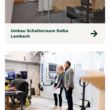
Umbau Schalterraum Raiba
Lambach