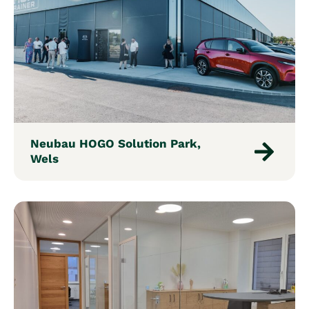
Neubau HOGO Solution Park,
Wels