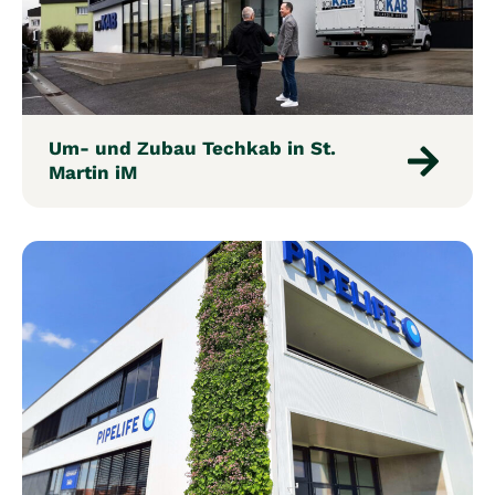
Um- und Zubau Techkab in St.
Martin iM