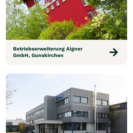
Betriebserweiterung Aigner
GmbH, Gunskirchen