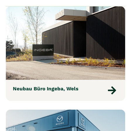
Neubau Büro Ingeba, Wels