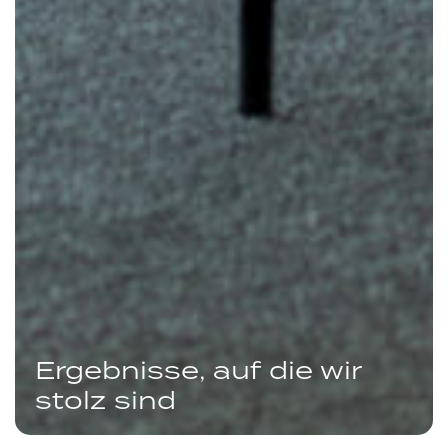
Ergebnisse, auf die wir
stolz sind