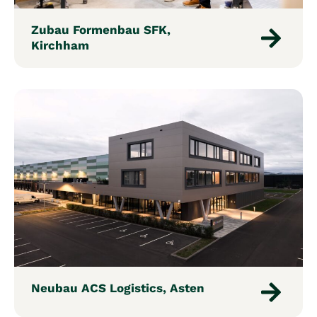
Zubau Formenbau SFK,
Kirchham
Neubau ACS Logistics, Asten