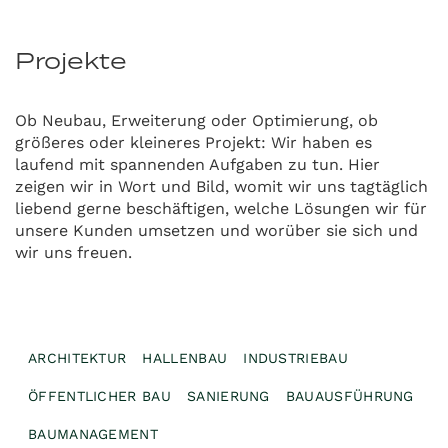
Projekte
Ob Neubau, Erweiterung oder Optimierung, ob
größeres oder kleineres Projekt: Wir haben es
laufend mit spannenden Aufgaben zu tun. Hier
zeigen wir in Wort und Bild, womit wir uns tagtäglich
liebend gerne beschäftigen, welche Lösungen wir für
unsere Kunden umsetzen und worüber sie sich und
wir uns freuen.
ARCHITEKTUR
HALLENBAU
INDUSTRIEBAU
ÖFFENTLICHER BAU
SANIERUNG
BAUAUSFÜHRUNG
BAUMANAGEMENT