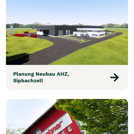
Planung Neubau AHZ,
Sipbachzell