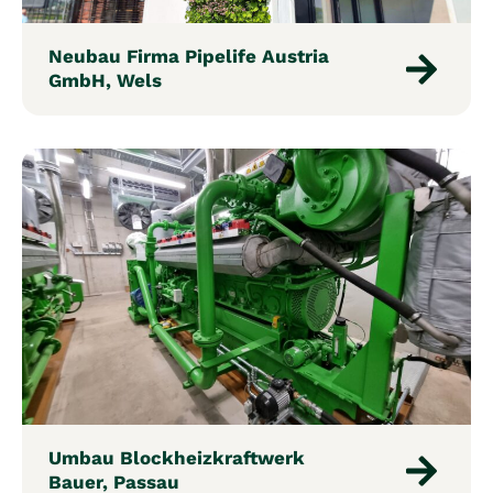
Neubau Firma Pipelife Austria
GmbH, Wels
Umbau Blockheizkraftwerk
Bauer, Passau