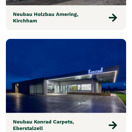
Neubau Holzbau Amering,
Kirchham
Neubau Konrad Carpets,
Eberstalzell