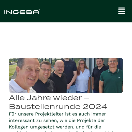
Alle Jahre wieder –
Baustellenrunde 2024
Für unsere Projektleiter ist es auch immer
interessant zu sehen, wie die Projekte der
Kollegen umgesetzt werden, und für die