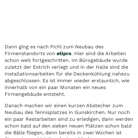
Dann ging es nach Pichl zum Neubau des
Firmenstandorts von
etipro
. Hier sind die Arbeiten
schon weit fortgeschritten. Im Bürogebäude wurde
zuletzt der Estrich verlegt und in der Halle sind die
Installationsarbeiten für die Deckenkühlung nahezu
abgeschlossen. Es ist immer wieder erstaunlich, wie
innerhalb von ein paar Monaten ein neues
Firmengebäude entsteht.
Danach machen wir einen kurzen Abstecher zum
Neubau des Tennisplatzes in Gunskirchen. Nur noch
ein paar Restarbeiten sind zu erledigen, dann werden
schon bald auf den sieben neuen Plätzen schon bald
die Bälle fliegen, denn bereits in zwei Wochen ist