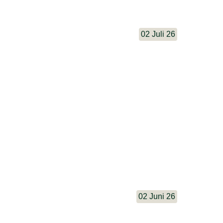
02 Juli 26
02 Juni 26