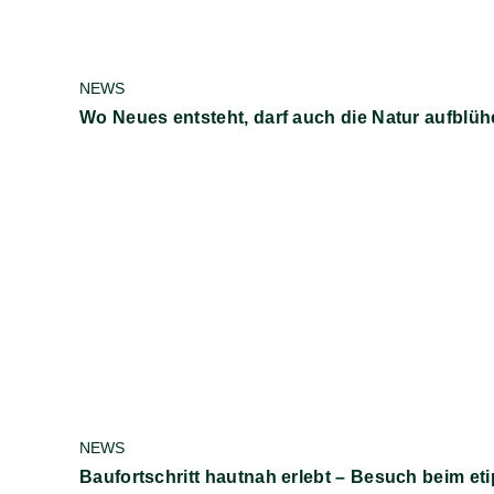
NEWS
Wo Neues entsteht, darf auch die Natur aufblü
NEWS
Baufortschritt hautnah erlebt – Besuch beim et