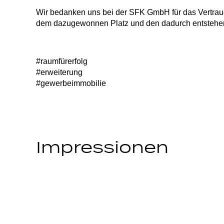
Wir bedanken uns bei der SFK GmbH für das Vertrau
dem dazugewonnen Platz und den dadurch entstehen
#raumfürerfolg
#erweiterung
#gewerbeimmobilie
Impressionen