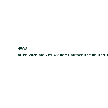
NEWS
Auch 2026 hieß es wieder: Laufschuhe an und 