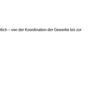
ich – von der Koordination der Gewerke bis zur