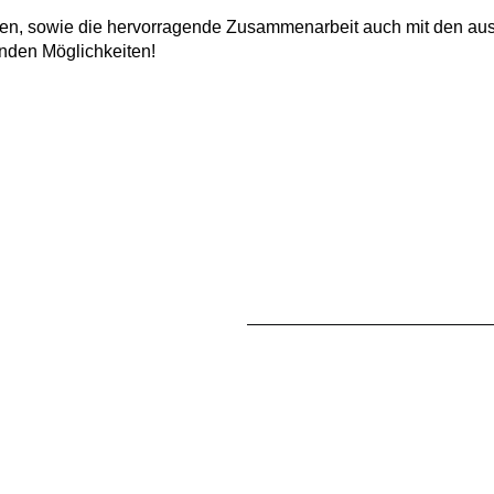
en, sowie die hervorragende Zusammenarbeit auch mit den ausf
den Möglichkeiten!