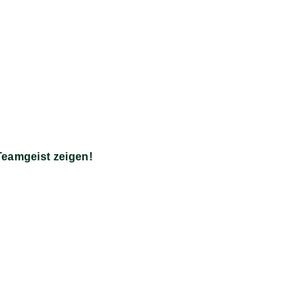
Teamgeist zeigen!