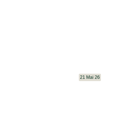
21 Mai 26