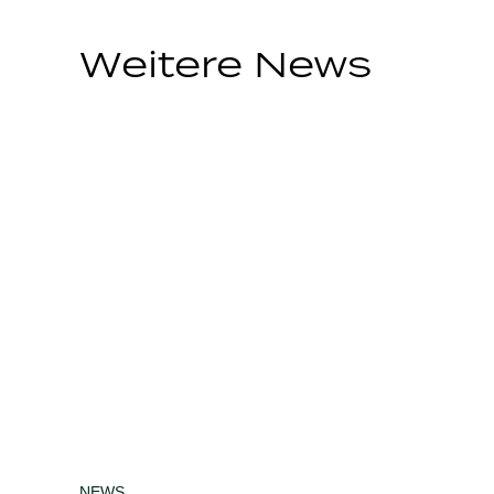
Weitere News
NEWS