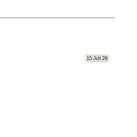
15 Juli 26