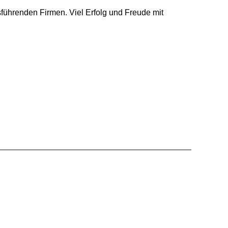
ührenden Firmen. Viel Erfolg und Freude mit