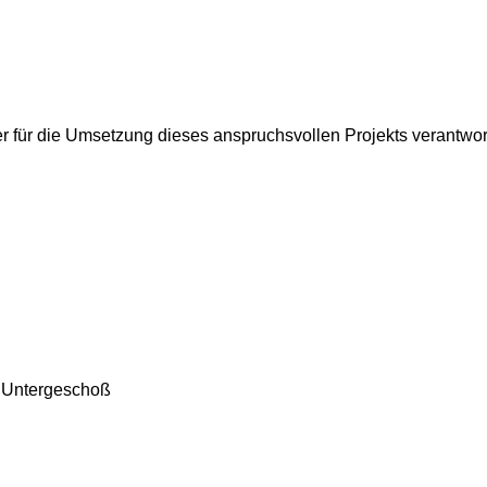
für die Umsetzung dieses anspruchsvollen Projekts verantwortl
 Untergeschoß