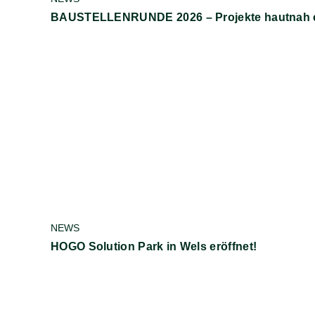
BAUSTELLENRUNDE 2026 – Projekte hautnah 
NEWS
HOGO Solution Park in Wels eröffnet!