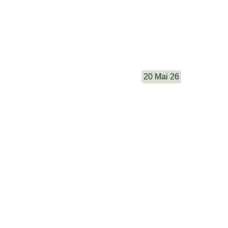
20 Mai 26