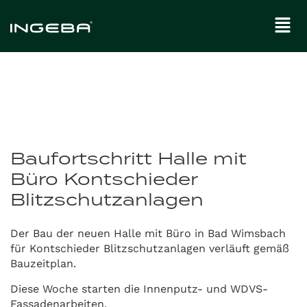
Baufortschritt Halle mit
Büro Kontschieder
Blitzschutzanlagen
Der Bau der neuen Halle mit Büro in Bad Wimsbach
für Kontschieder Blitzschutzanlagen verläuft gemäß
Bauzeitplan.
Diese Woche starten die Innenputz- und WDVS-
Fassadenarbeiten.