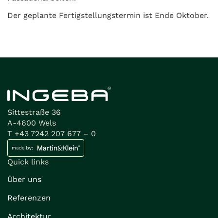
Der geplante Fertigstellungstermin ist Ende Oktober.
Sittestraße 36
A-4600 Wels
T +43 7242 207 677 – 0
Quick links
Über uns
Referenzen
Architektur