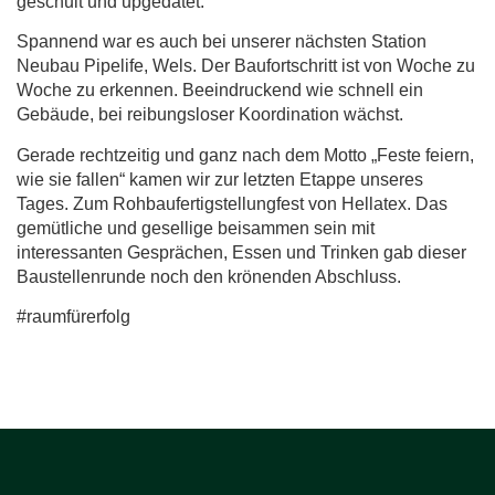
geschult und upgedatet.
Spannend war es auch bei unserer nächsten Station
Neubau Pipelife, Wels. Der Baufortschritt ist von Woche zu
Woche zu erkennen. Beeindruckend wie schnell ein
Gebäude, bei reibungsloser Koordination wächst.
Gerade rechtzeitig und ganz nach dem Motto „Feste feiern,
wie sie fallen“ kamen wir zur letzten Etappe unseres
Tages. Zum Rohbaufertigstellungfest von Hellatex. Das
gemütliche und gesellige beisammen sein mit
interessanten Gesprächen, Essen und Trinken gab dieser
Baustellenrunde noch den krönenden Abschluss.
#raumfürerfolg