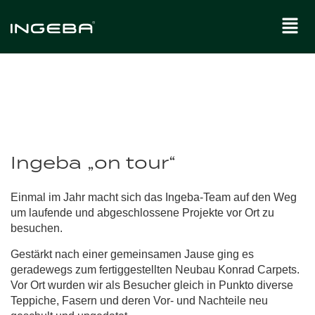
Ingeba „on tour“
Einmal im Jahr macht sich das Ingeba-Team auf den Weg
um laufende und abgeschlossene Projekte vor Ort zu
besuchen.
Gestärkt nach einer gemeinsamen Jause ging es
geradewegs zum fertiggestellten Neubau Konrad Carpets.
Vor Ort wurden wir als Besucher gleich in Punkto diverse
Teppiche, Fasern und deren Vor- und Nachteile neu