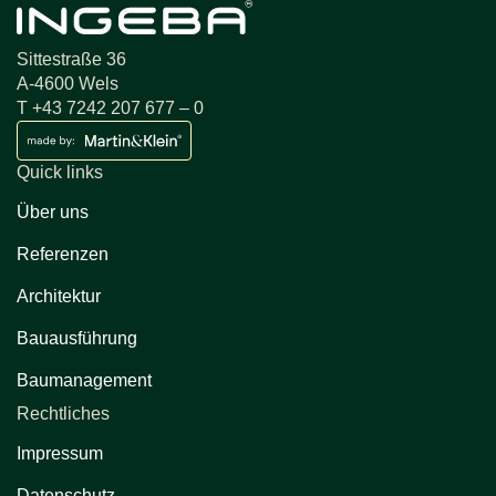
Sittestraße 36
A-4600 Wels
T +43 7242 207 677 – 0
Quick links
Über uns
Referenzen
Architektur
Bauausführung
Baumanagement
Rechtliches
Impressum
Datenschutz