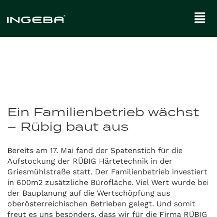
Ein Familienbetrieb wächst
– Rübig baut aus
Bereits am 17. Mai fand der Spatenstich für die
Aufstockung der RÜBIG Härtetechnik in der
Griesmühlstraße statt. Der Familienbetrieb investiert
in 600m2 zusätzliche Bürofläche. Viel Wert wurde bei
der Bauplanung auf die Wertschöpfung aus
oberösterreichischen Betrieben gelegt. Und somit
freut es uns besonders, dass wir für die Firma RÜBIG