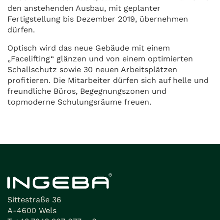
den anstehenden Ausbau, mit geplanter
Fertigstellung bis Dezember 2019, übernehmen
dürfen.
Optisch wird das neue Gebäude mit einem
„Facelifting“ glänzen und von einem optimierten
Schallschutz sowie 30 neuen Arbeitsplätzen
profitieren. Die Mitarbeiter dürfen sich auf helle und
freundliche Büros, Begegnungszonen und
topmoderne Schulungsräume freuen.
Sittestraße 36
A-4600 Wels