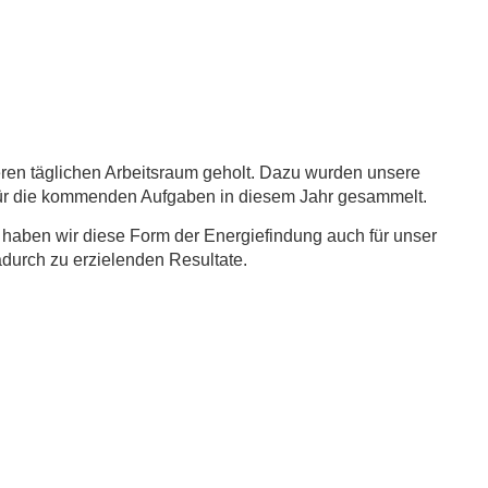
eren täglichen Arbeitsraum geholt. Dazu wurden unsere
 für die kommenden Aufgaben in diesem Jahr gesammelt.
 haben wir diese Form der Energiefindung auch für unser
durch zu erzielenden Resultate.