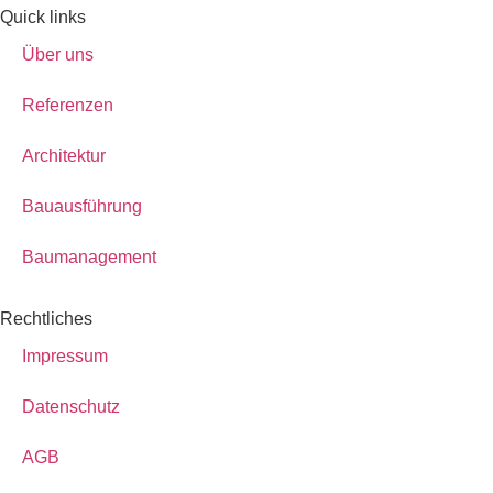
Quick links
Über uns
Referenzen
Architektur
Bauausführung
Baumanagement
Rechtliches
Impressum
Datenschutz
AGB