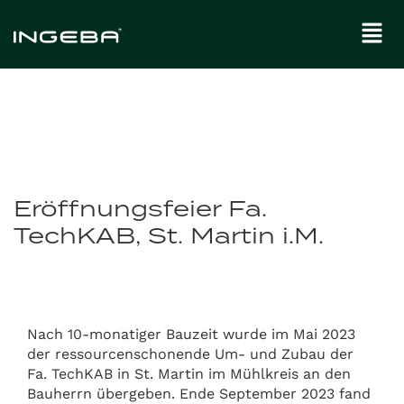
Eröffnungsfeier Fa.
TechKAB, St. Martin i.M.
Nach 10-monatiger Bauzeit wurde im Mai 2023
der ressourcenschonende Um- und Zubau der
Fa. TechKAB in St. Martin im Mühlkreis an den
Bauherrn übergeben. Ende September 2023 fand