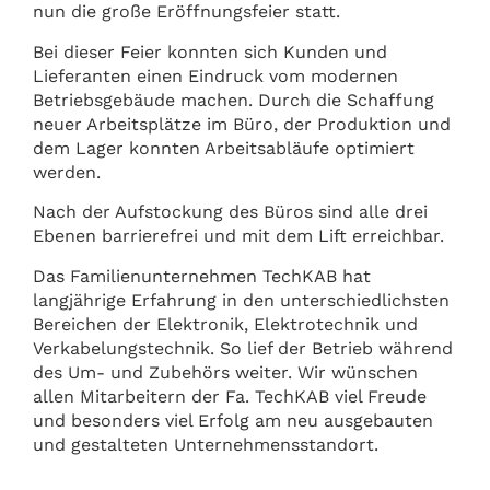
nun die große Eröffnungsfeier statt.
Bei dieser Feier konnten sich Kunden und
Lieferanten einen Eindruck vom modernen
Betriebsgebäude machen. Durch die Schaffung
neuer Arbeitsplätze im Büro, der Produktion und
dem Lager konnten Arbeitsabläufe optimiert
werden.
Nach der Aufstockung des Büros sind alle drei
Ebenen barrierefrei und mit dem Lift erreichbar.
Das Familienunternehmen TechKAB hat
langjährige Erfahrung in den unterschiedlichsten
Bereichen der Elektronik, Elektrotechnik und
Verkabelungstechnik. So lief der Betrieb während
des Um- und Zubehörs weiter. Wir wünschen
allen Mitarbeitern der Fa. TechKAB viel Freude
und besonders viel Erfolg am neu ausgebauten
und gestalteten Unternehmensstandort.