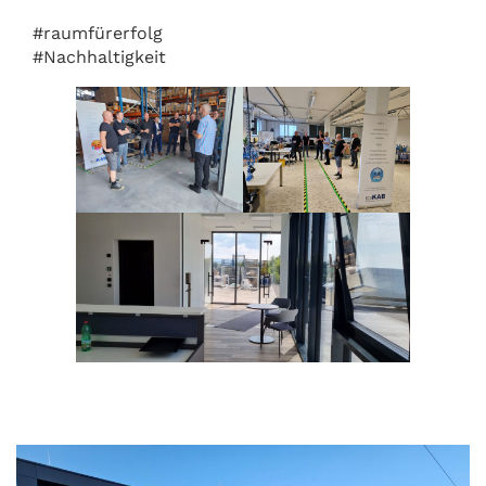
#raumfürerfolg
#Nachhaltigkeit