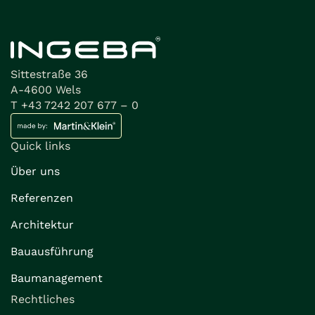
Sittestraße 36
A-4600 Wels
T +43 7242 207 677 – 0
Quick links
Über uns
Referenzen
Architektur
Bauausführung
Baumanagement
Rechtliches