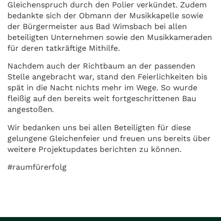
Gleichenspruch durch den Polier verkündet. Zudem
bedankte sich der Obmann der Musikkapelle sowie
der Bürgermeister aus Bad Wimsbach bei allen
beteiligten Unternehmen sowie den Musikkameraden
für deren tatkräftige Mithilfe.
Nachdem auch der Richtbaum an der passenden
Stelle angebracht war, stand den Feierlichkeiten bis
spät in die Nacht nichts mehr im Wege. So wurde
fleißig auf den bereits weit fortgeschrittenen Bau
angestoßen
.
Wir bedanken uns bei allen Beteiligten für diese
gelungene Gleichenfeier und freuen uns bereits über
weitere Projektupdates berichten zu können.
#raumfürerfolg