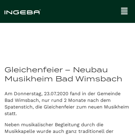
Gleichenfeier – Neubau
Musikheim Bad Wimsbach
Am Donnerstag, 23.07.2020 fand in der Gemeinde
Bad Wimsbach, nur rund 2 Monate nach dem
Spatenstich, die Gleichenfeier zum neuen Musikheim
statt.
Neben musikalischer Begleitung durch die
Musikkapelle wurde auch ganz traditionell der