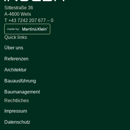
Sittestraße 36
A-4600 Wels
T +43 7242 207 677 – 0
Quick links
Über uns
Referenzen
Architektur
Bauausführung
Baumanagement
Rechtliches
Impressum
Datenschutz