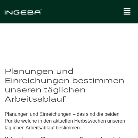
Planungen und
Einreichungen bestimmen
unseren täglichen
Arbeitsablauf
Planungen und Einreichungen – das sind die beiden
Punkte welche in den aktuellen Herbstwochen unseren
täglichen Arbeitsablauf bestimmen.