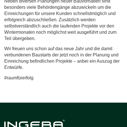
Neben diversen Planungen neuer Bauvorhaben sind
besonders viele Behördengänge abzuwickeln um die
Einreichungen für unsere Kunden schnellstmöglich und
erfolgreich abzuschließen. Zusätzlich werden
selbstverständlich auch die laufenden Projekte vor den
Wintermonaten noch möglichst weit ausgeführt und zum
Teil übergeben.
Wir freuen uns schon auf das neue Jahr und die damit
verbundenen Baustarts der jetzt noch in der Planung und
Einreichung befindlichen Projekte – anbei ein Auszug der
Entwürfe.
#raumfürerfolg