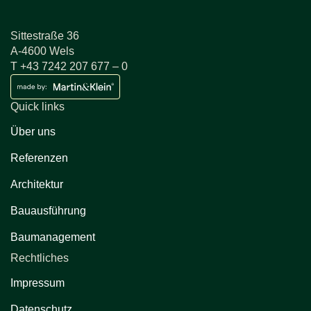
Sittestraße 36
A-4600 Wels
T +43 7242 207 677 – 0
Quick links
Über uns
Referenzen
Architektur
Bauausführung
Baumanagement
Rechtliches
Impressum
Datenschutz