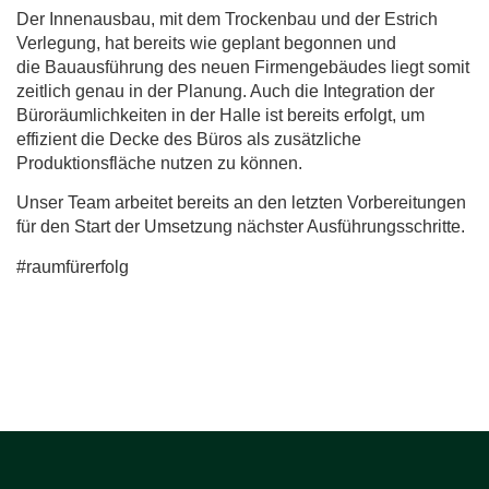
Der Innenausbau, mit dem Trockenbau und der Estrich
Verlegung, hat bereits wie geplant begonnen und
die Bauausführung des neuen Firmengebäudes liegt somit
zeitlich genau in der Planung. Auch die Integration der
Büroräumlichkeiten in der Halle ist bereits erfolgt, um
effizient die Decke des Büros als zusätzliche
Produktionsfläche nutzen zu können.
Unser Team arbeitet bereits an den letzten Vorbereitungen
für den Start der Umsetzung nächster Ausführungsschritte.
#raumfürerfolg