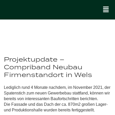
Projektupdate –
Compriband Neubau
Firmenstandort in Wels
Lediglich rund 4 Monate nachdem, im November 2021, der
Spatenstich zum neuen Gewerbebau stattfand, können wir
bereits von interessanten Baufortschritten berichten.
Die Fassade und das Dach der ca. 870m2 großen Lager-
und Produktionshalle wurden bereits fertiggestellt.