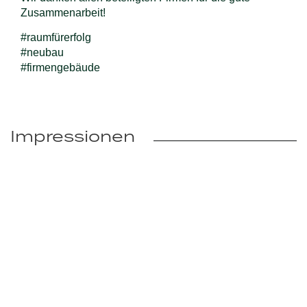
Zusammenarbeit!
#raumfürerfolg
#neubau
#firmengebäude
Impressionen