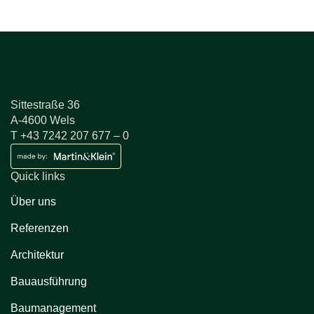
Sittestraße 36
A-4600 Wels
T +43 7242 207 677 – 0
Quick links
Über uns
Referenzen
Architektur
Bauausführung
Baumanagement