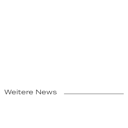
Weitere News