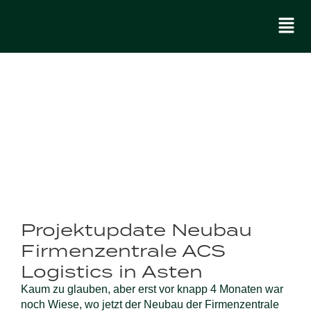
Projektupdate Neubau
Firmenzentrale ACS
Logistics in Asten
Kaum zu glauben, aber erst vor knapp 4 Monaten war
noch Wiese, wo jetzt der Neubau der Firmenzentrale