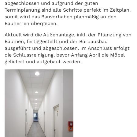
abgeschlossen und aufgrund der guten
Terminplanung sind alle Schritte perfekt im Zeitplan,
somit wird das Bauvorhaben planmäßig an den
Bauherren übergeben.
Aktuell wird die Außenanlage, inkl. der Pflanzung von
Bäumen, fertiggestellt und der Büroausbau
ausgeführt und abgeschlossen. Im Anschluss erfolgt
die Schlussreinigung, bevor Anfang April die Möbel
geliefert und aufgebaut werden.