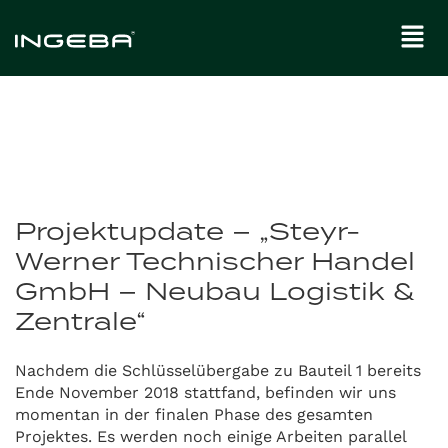
Projektupdate – „Steyr-
Werner Technischer Handel
GmbH – Neubau Logistik &
Zentrale“
Nachdem die Schlüsselübergabe zu Bauteil 1 bereits
Ende November 2018 stattfand, befinden wir uns
momentan in der finalen Phase des gesamten
Projektes. Es werden noch einige Arbeiten parallel