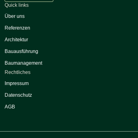
Quick links
Über uns
Referenzen
Architektur
Bauausführung
Baumanagement
Rechtliches
Impressum
Datenschutz
AGB