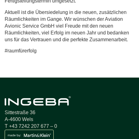
Fertigstellungstermin umgesetzt.
Aktuell ist die Übersiedelung in die neuen, zusätzlichen
Räumlichkeiten im Gange. Wir wünschen der Aviation
Avionic Service GmbH viel Freude mit den neuen
Räumlichkeiten, viel Erfolg im neuen Jahr und bedanken
uns für das Vertrauen und die perfekte Zusammenarbeit.
#raumfürerfolg
Sittestraße 36
A-4600 Wels
T +43 7242 207 677 – 0