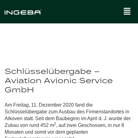
Schlüsselübergabe –
Aviation Avionic Service
GmbH
Am Freitag, 11. Dezember 2020 fand die
Schlüsselübergabe zum Ausbau des Firmenstandortes in
Alkoven statt. Seit dem Baubeginn im April d. J. wurde der
2
Zubau von rund 452 m
, auf zwei Geschossen, in nur 8
Monaten und somit vor dem geplanten