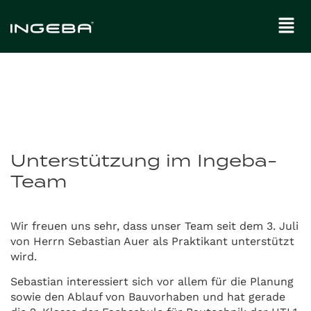
Unterstützung im Ingeba-
Team
Wir freuen uns sehr, dass unser Team seit dem 3. Juli
von Herrn Sebastian Auer als Praktikant unterstützt
wird.
Sebastian interessiert sich vor allem für die Planung
sowie den Ablauf von Bauvorhaben und hat gerade