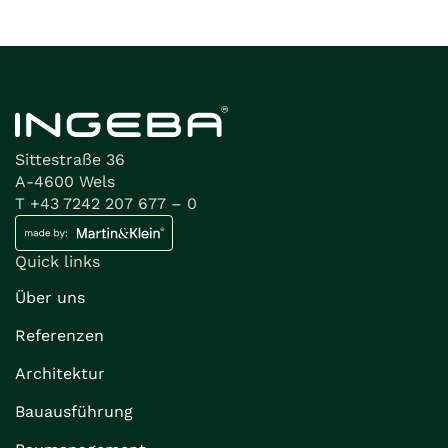
Sittestraße 36
A-4600 Wels
T +43 7242 207 677 – 0
Quick links
Über uns
Referenzen
Architektur
Bauausführung