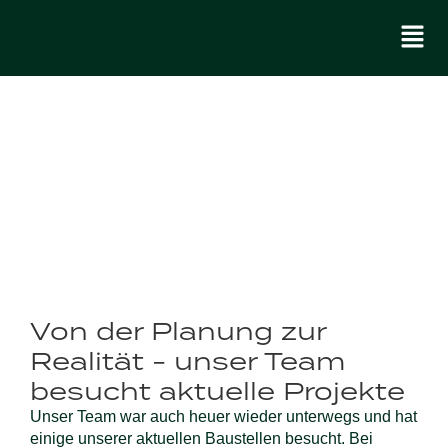
Von der Planung zur
Realität - unser Team
besucht aktuelle Projekte
Unser Team war auch heuer wieder unterwegs und hat
einige unserer aktuellen Baustellen besucht. Bei