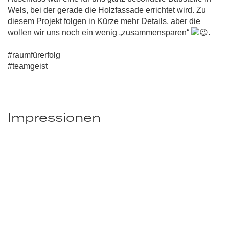
Wels, bei der gerade die Holzfassade errichtet wird. Zu
diesem Projekt folgen in Kürze mehr Details, aber die
wollen wir uns noch ein wenig „zusammensparen“
.
#raumfürerfolg
#teamgeist
Impressionen