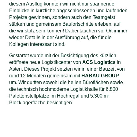
diesem Ausflug konnten wir nicht nur spannende
Einblicke in kürzliche abgeschlossenen und laufenden
Projekte gewinnen, sondern auch den Teamgeist
stärken und gemeinsam Baufortschritte erleben, auf
die wir stolz sein können! Dabei tauchen vor Ort immer
wieder Details in der Ausführung auf, die für die
Kollegen interessant sind.
Gestartet wurde mit der Besichtigung des kürzlich
eröffnete neue Logistikcenter von
ACS Logistics
in
Asten. Dieses Projekt setzten wir in einer Bauzeit von
rund 12 Monaten gemeinsam mit
HABAU GROUP
um. Wir durften sowohl die hellen Büroflächen sowie
die technisch hochmoderne Logistikhalle für 6.800
Palettenstellplätze im Hochregal und 5.300 m²
Blocklagerfläche besichtigen.