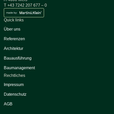
T +43 7242 207 677 – 0
Quick links
Über uns
Referenzen
Architektur
Bauausführung
Baumanagement
Rechtliches
Impressum
Datenschutz
AGB