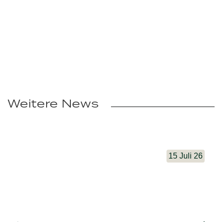
Weitere News
15 Juli 26