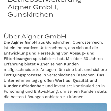
Aigner GmbH,
Gunskirchen
Über Aigner GmbH
Die
Aigner GmbH
aus Gunskirchen, Oberösterreich,
ist ein innovatives Unternehmen, das sich auf die
Entwicklung und Herstellung von Absaug- und
Filterlösungen
spezialisiert hat. Mit über 30 Jahren
Erfahrung bietet Aigner seinen Kunden
maßgeschneiderte Anlagen für reine Luft und sichere
Fertigungsprozesse in verschiedenen Branchen. Das
Unternehmen legt
großen Wert auf Qualität und
Kundenzufriedenheit
und investiert kontinuierlich in
Forschung und Entwicklung, um seinen Kunden stets
die besten Lösungen anbieten zu können.