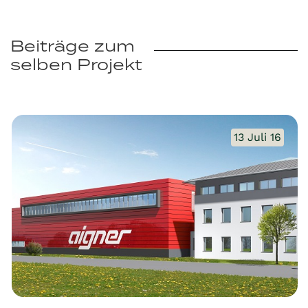
Beiträge zum
selben Projekt
13 Juli 16