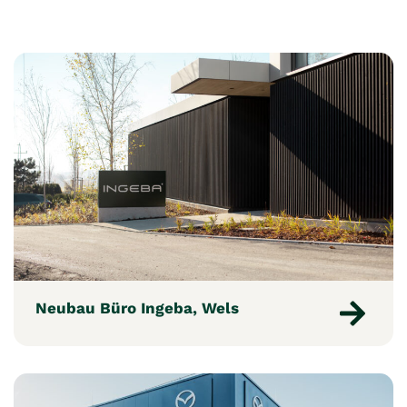
Neubau Büro Ingeba, Wels