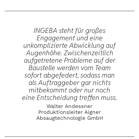
INGEBA steht für großes
Engagement und eine
unkomplizierte Abwicklung auf
Augenhöhe. Zwischenzeitlich
aufgetretene Probleme auf der
Baustelle werden vom Team
sofort abgefedert, sodass man
als Auftraggeber gar nichts
mitbekommt oder nur noch
eine Entscheidung treffen muss.
Walter Andessner
Produktionsleiter Aigner
Absaugtechnologie GmbH