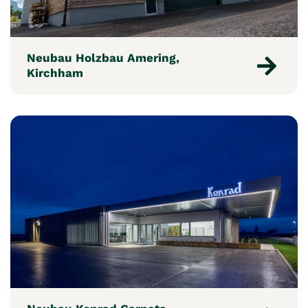
Neubau Holzbau Amering,
Kirchham