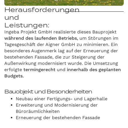
Herausforderungen
und
Leistungen:
Ingeba Projekt GmbH realisierte dieses Bauprojekt
während des laufenden Betriebs,
um Störungen im
Tagesgeschäft der Aigner GmbH zu minimieren. Ein
besonderes Augenmerk lag auf der Erneuerung der
bestehenden Fassade, die zur Steigerung der
Außenwirkung modernisiert wurde. Die Umsetzung
erfolgte
termingerecht
und
innerhalb des geplanten
Budgets.
Bauobjekt und Besonderheiten
Neubau einer Fertigungs- und Lagerhalle
Erweiterung und Modernisierung der
Büroräumlichkeiten
Erneuerung der bestehenden Fassade