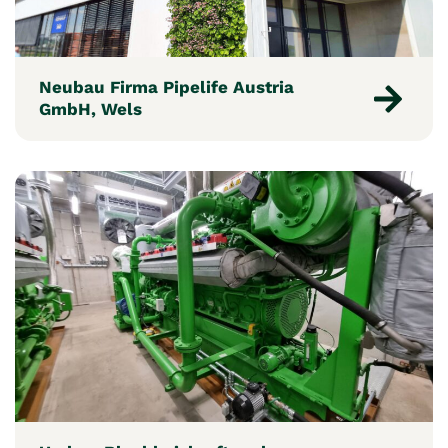
Neubau Firma Pipelife Austria
GmbH, Wels