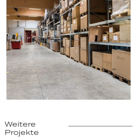
Weitere
Projekte