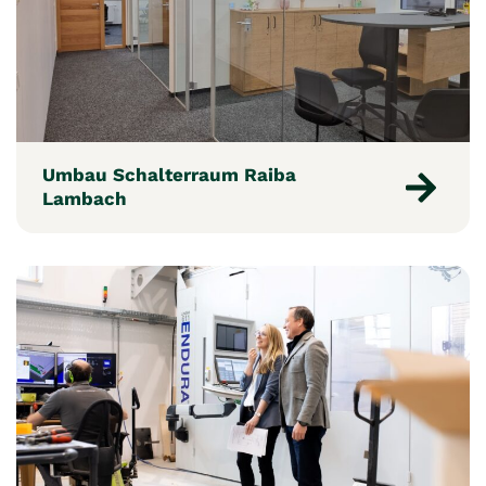
Umbau Schalterraum Raiba
Lambach