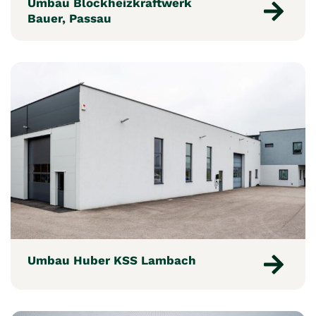
Umbau Blockheizkraftwerk
Bauer, Passau
Umbau Huber KSS Lambach