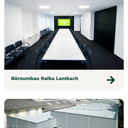
Büroumbau Raiba Lambach