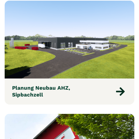
Planung Neubau AHZ,
Sipbachzell