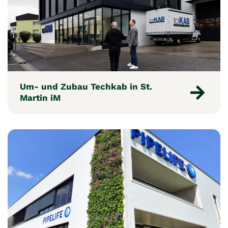
Um- und Zubau Techkab in St.
Martin iM