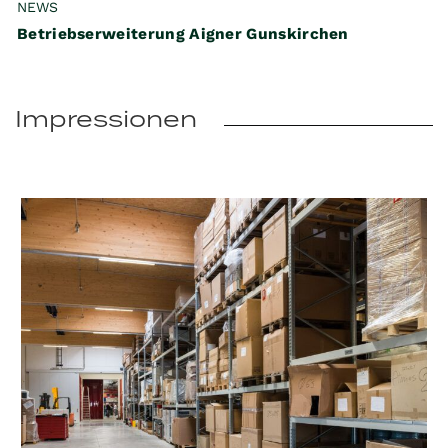
NEWS
Betriebserweiterung Aigner Gunskirchen
Impressionen