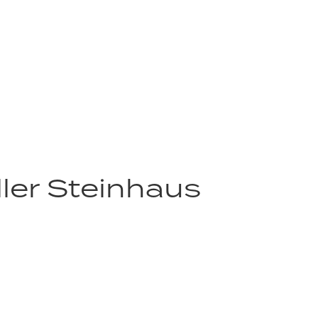
er Steinhaus