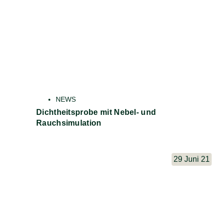
NEWS
Dichtheitsprobe mit Nebel- und
Rauchsimulation
29 Juni 21