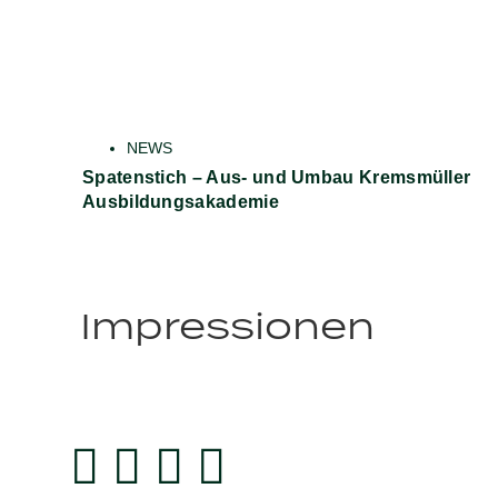
NEWS
Spatenstich – Aus- und Umbau Kremsmüller
Ausbildungsakademie
Impressionen