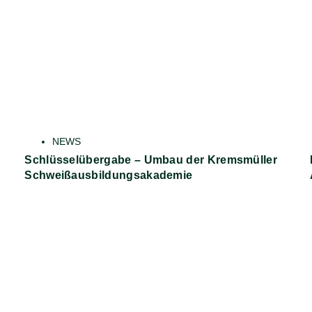
NEWS
Schlüsselübergabe – Umbau der Kremsmüller
Schweißausbildungsakademie