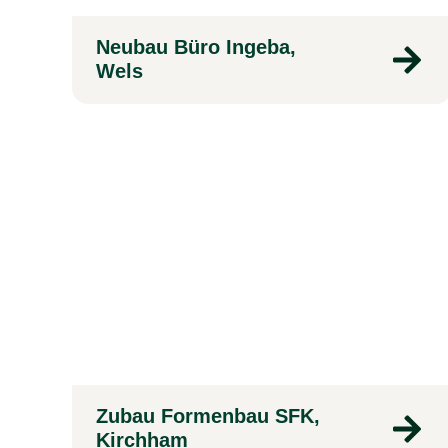
Neubau Büro Ingeba,
Wels
Zubau Formenbau SFK,
Kirchham