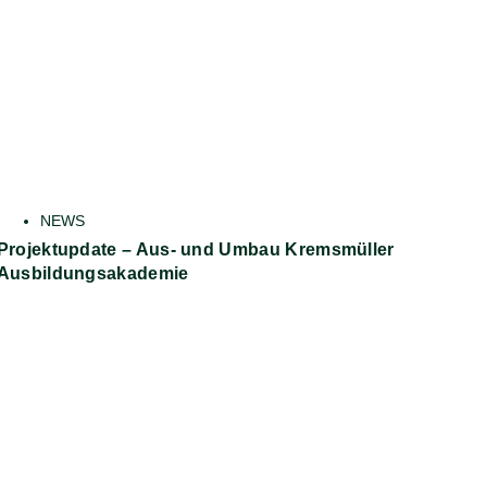
NEWS
Projektupdate – Aus- und Umbau Kremsmüller
Ausbildungsakademie