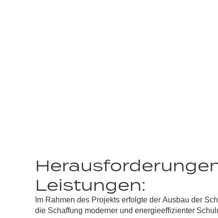
Herausforderunge
Leistungen:
Im Rahmen des Projekts erfolgte der
Ausbau der Sc
die
Schaffung moderner und energieeffizienter Sch