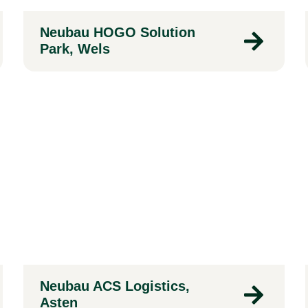
Neubau HOGO Solution
Park, Wels
Neubau ACS Logistics,
Asten