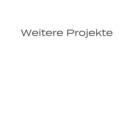
Weitere Projekte