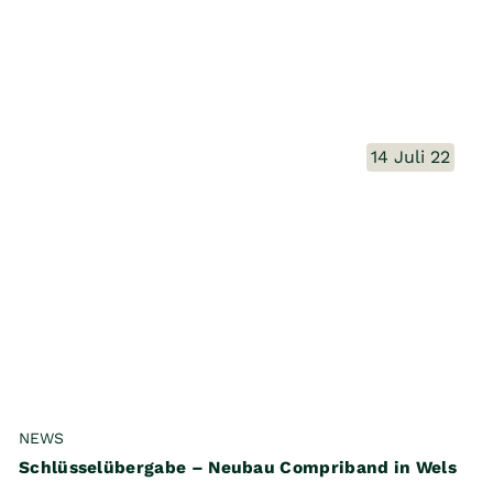
14 Juli 22
NEWS
Schlüsselübergabe – Neubau Compriband in Wels