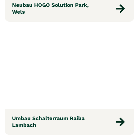
Neubau HOGO Solution Park,
Wels
Umbau Schalterraum Raiba
Lambach