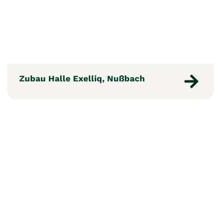
Zubau Halle Exelliq, Nußbach