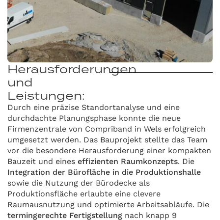
Herausforderungen
und
Leistungen:
Durch eine präzise Standortanalyse und eine
durchdachte Planungsphase konnte die neue
Firmenzentrale von Compriband in Wels erfolgreich
umgesetzt werden. Das Bauprojekt stellte das Team
vor die besondere Herausforderung einer kompakten
Bauzeit und eines
effizienten Raumkonzepts
. Die
Integration der Bürofläche in die Produktionshalle
sowie die Nutzung der Bürodecke als
Produktionsfläche erlaubte eine clevere
Raumausnutzung und optimierte Arbeitsabläufe. Die
termingerechte Fertigstellung
nach knapp 9