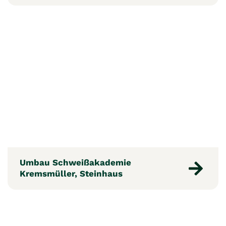
Umbau Schweißakademie
Kremsmüller, Steinhaus