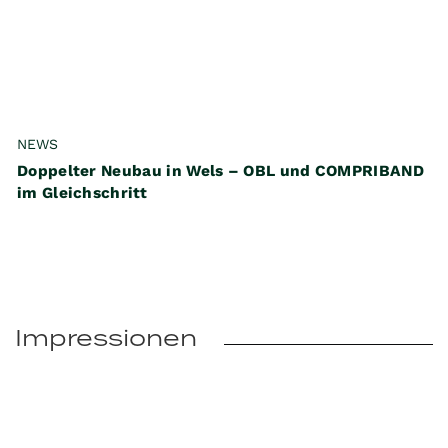
NEWS
Doppelter Neubau in Wels – OBL und COMPRIBAND
im Gleichschritt
Impressionen