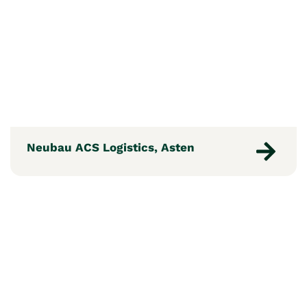
Neubau ACS Logistics, Asten