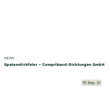
NEWS
Spatenstichfeier – Compriband-Dichtungen GmbH
15 Sep. 21