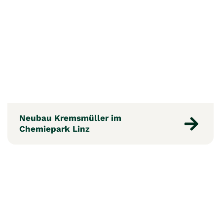
Neubau Kremsmüller im
Chemiepark Linz