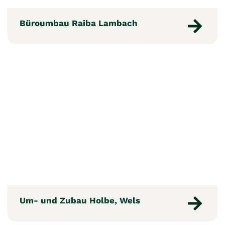
Büroumbau Raiba Lambach
Um- und Zubau Holbe, Wels