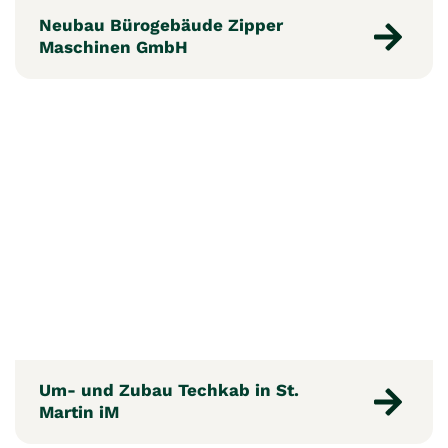
Neubau Bürogebäude Zipper
Maschinen GmbH
Um- und Zubau Techkab in St.
Martin iM