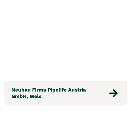
Neubau Firma Pipelife Austria
GmbH, Wels