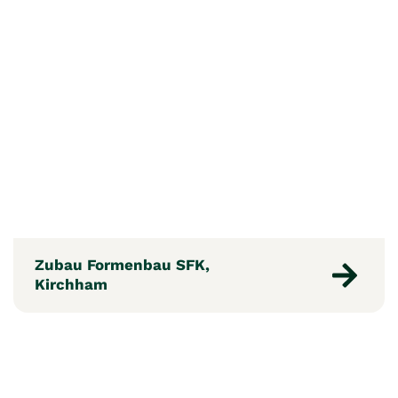
Zubau Formenbau SFK,
Kirchham