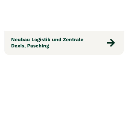
Neubau Logistik und Zentrale
Dexis, Pasching