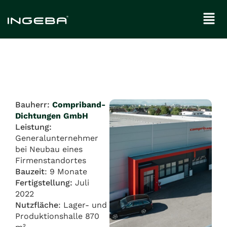
Bauherr:
Compriband-
Dichtungen GmbH
Leistung:
Generalunternehmer
bei Neubau eines
Firmenstandortes
Bauzeit
: 9 Monate
Fertigstellung:
Juli
2022
Nutzfläche
: Lager- und
Produktionshalle 870