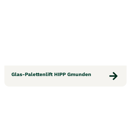
Glas-Palettenlift HIPP Gmunden