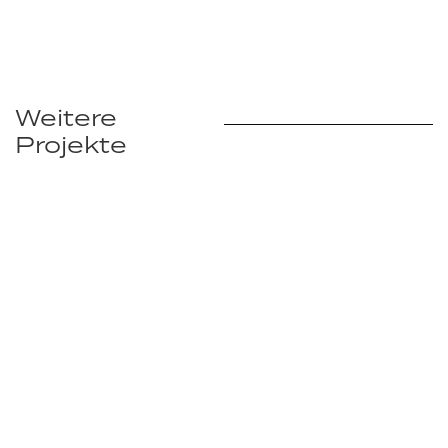
Weitere
Projekte