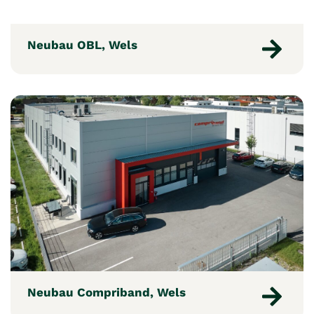
Neubau OBL, Wels
Neubau Compriband, Wels