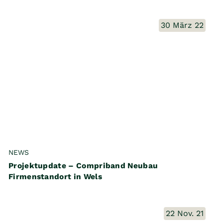
30 März 22
NEWS
Projektupdate – Compriband Neubau
Firmenstandort in Wels
22 Nov. 21