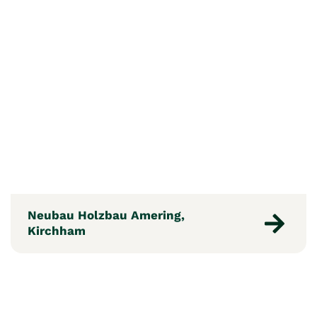
Neubau Holzbau Amering,
Kirchham