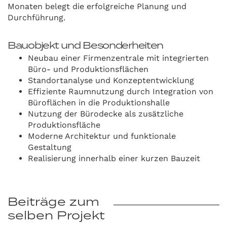
Monaten belegt die erfolgreiche Planung und
Durchführung.
Bauobjekt und Besonderheiten
Neubau einer Firmenzentrale mit integrierten
Büro- und Produktionsflächen
Standortanalyse und Konzeptentwicklung
Effiziente Raumnutzung durch Integration von
Büroflächen in die Produktionshalle
Nutzung der Bürodecke als zusätzliche
Produktionsfläche
Moderne Architektur und funktionale
Gestaltung
Realisierung innerhalb einer kurzen Bauzeit
Beiträge zum
selben Projekt