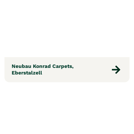
Neubau Konrad Carpets,
Eberstalzell