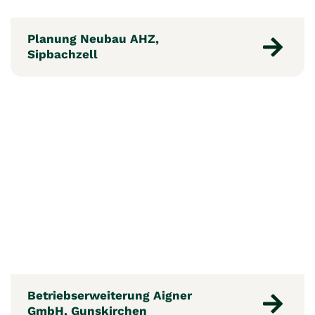
Planung Neubau AHZ,
Sipbachzell
Betriebserweiterung Aigner
GmbH, Gunskirchen