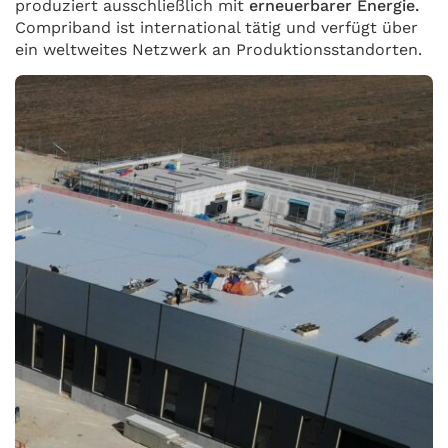
produziert ausschließlich mit
erneuerbarer Energie.
Compriband ist international tätig und verfügt über
ein weltweites Netzwerk an Produktionsstandorten.