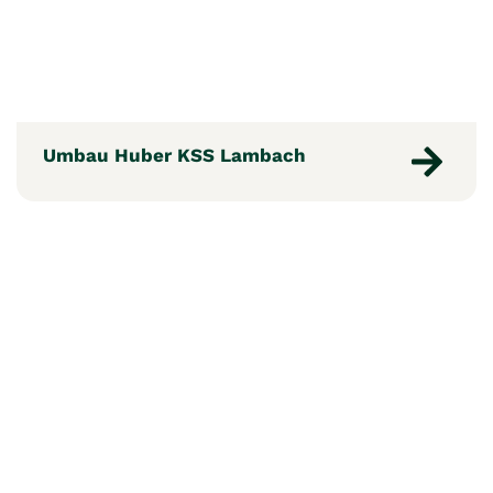
Umbau Huber KSS Lambach