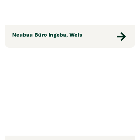
Neubau Büro Ingeba, Wels