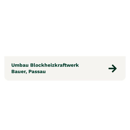
Umbau Blockheizkraftwerk
Bauer, Passau