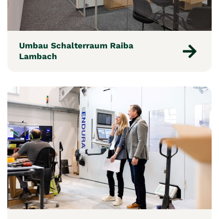
Umbau Schalterraum Raiba
Lambach