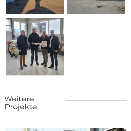
Weitere
Projekte