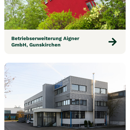
Betriebserweiterung Aigner
GmbH, Gunskirchen