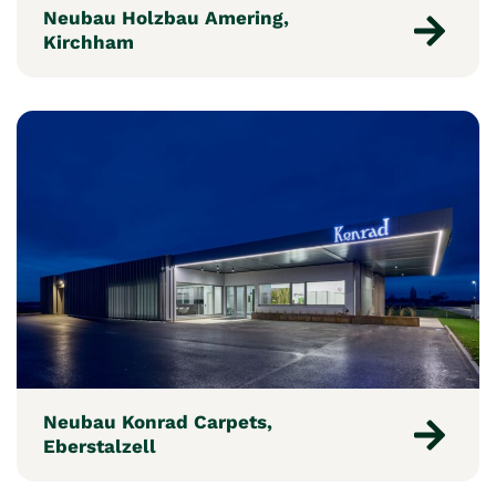
Neubau Holzbau Amering,
Kirchham
Neubau Konrad Carpets,
Eberstalzell