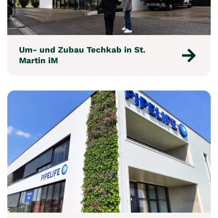
Um- und Zubau Techkab in St.
Martin iM