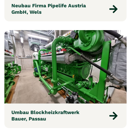
Neubau Firma Pipelife Austria
GmbH, Wels
Umbau Blockheizkraftwerk
Bauer, Passau