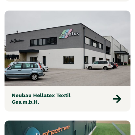
Neubau Hellatex Textil
Ges.m.b.H.