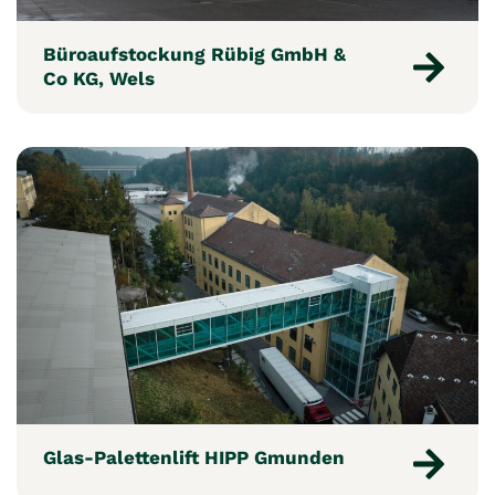
Büroaufstockung Rübig GmbH &
Co KG, Wels
Glas-Palettenlift HIPP Gmunden