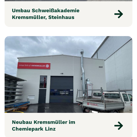
Umbau Schweißakademie
Kremsmüller, Steinhaus
Neubau Kremsmüller im
Chemiepark Linz