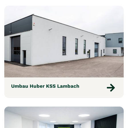
Umbau Huber KSS Lambach