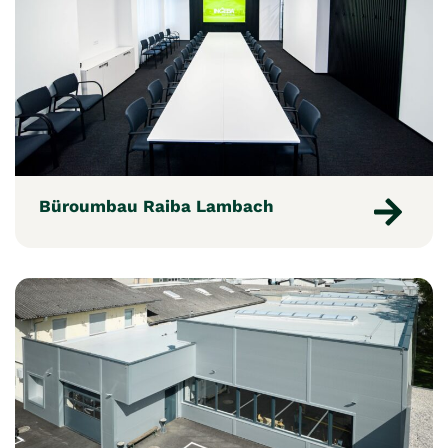
Büroumbau Raiba Lambach