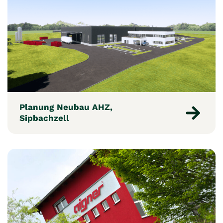
Planung Neubau AHZ,
Sipbachzell