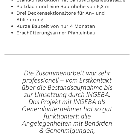
Pultdach und eine Raumhöhe von 5,3 m
Drei Deckensektionaltore für An- und
Ablieferung
Kurze Bauzeit von nur 4 Monaten
Erschütterungsarmer Pfahleinbau
Die Zusammenarbeit war sehr
professionell – vom Erstkontakt
über die Bestandsaufnahme bis
zur Umsetzung durch INGEBA.
Das Projekt mit INGEBA als
Generalunternehmer hat so gut
funktioniert: alle
Angelegenheiten mit Behörden
& Genehmigungen,