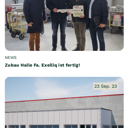
NEWS
Zubau Halle Fa. Exelliq ist fertig!
23 Sep. 23