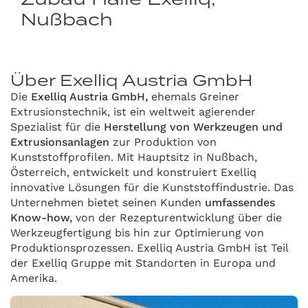
Nußbach
Über Exelliq Austria GmbH
Die
Exelliq Austria GmbH,
ehemals Greiner
Extrusionstechnik, ist ein weltweit agierender
Spezialist für die
Herstellung von Werkzeugen und
Extrusionsanlagen
zur Produktion von
Kunststoffprofilen. Mit Hauptsitz in Nußbach,
Österreich, entwickelt und konstruiert Exelliq
innovative Lösungen für die Kunststoffindustrie. Das
Unternehmen bietet seinen Kunden
umfassendes
Know-how,
von der Rezepturentwicklung über die
Werkzeugfertigung bis hin zur Optimierung von
Produktionsprozessen. Exelliq Austria GmbH ist Teil
der Exelliq Gruppe mit Standorten in Europa und
Amerika.