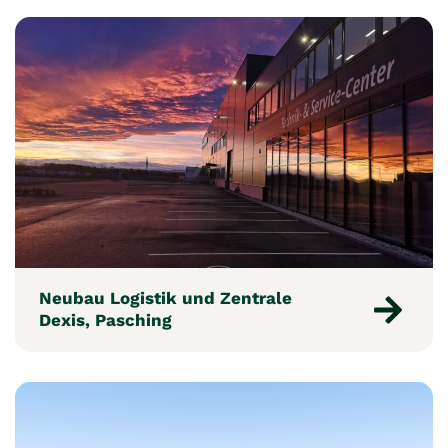
Neubau Logistik und Zentrale
Dexis, Pasching