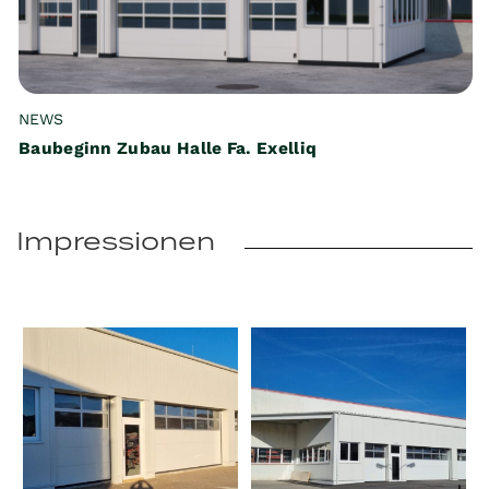
NEWS
Baubeginn Zubau Halle Fa. Exelliq
Impressionen