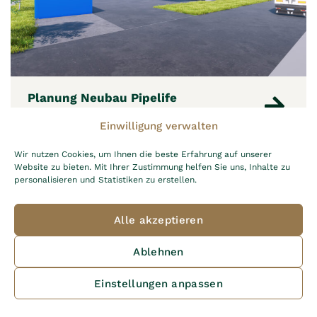
Planung Neubau Pipelife
Leonding
Einwilligung verwalten
Wir nutzen Cookies, um Ihnen die beste Erfahrung auf unserer
Website zu bieten. Mit Ihrer Zustimmung helfen Sie uns, Inhalte zu
personalisieren und Statistiken zu erstellen.
Alle akzeptieren
Ablehnen
Einstellungen anpassen