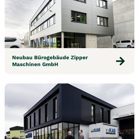
Neubau Bürogebäude Zipper
Maschinen GmbH