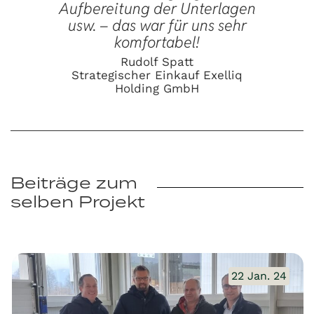
Aufbereitung der Unterlagen
usw. – das war für uns sehr
komfortabel!
Rudolf Spatt
Strategischer Einkauf Exelliq
Holding GmbH
Beiträge zum
selben Projekt
22 Jan. 24