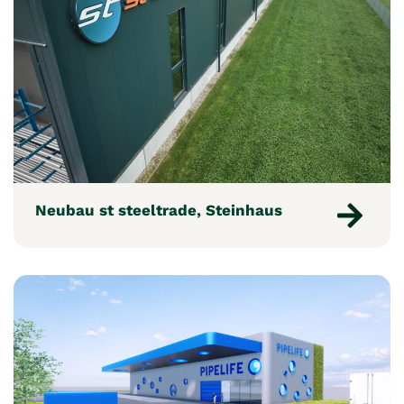
Neubau st steeltrade, Steinhaus