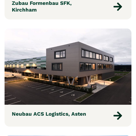
Zubau Formenbau SFK,
Kirchham
Neubau ACS Logistics, Asten