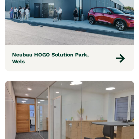
Neubau HOGO Solution Park,
Wels