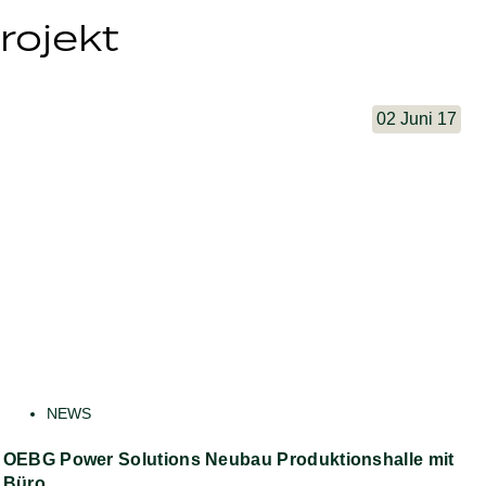
rojekt
02 Juni 17
NEWS
OEBG Power Solutions Neubau Produktionshalle mit
Büro