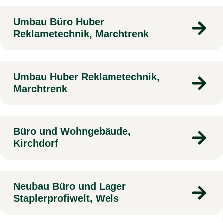
Umbau Büro Huber
Reklametechnik, Marchtrenk
Umbau Huber Reklametechnik,
Marchtrenk
Büro und Wohngebäude,
Kirchdorf
Neubau Büro und Lager
Staplerprofiwelt, Wels