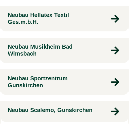
Neubau Hellatex Textil
Ges.m.b.H.
Neubau Musikheim Bad
Wimsbach
Neubau Sportzentrum
Gunskirchen
Neubau Scalemo, Gunskirchen