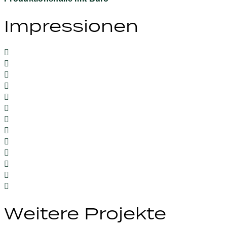
Impressionen
Weitere Projekte