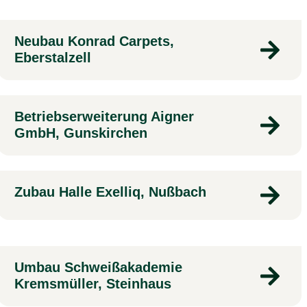
Neubau Konrad Carpets,
Eberstalzell
Betriebserweiterung Aigner
GmbH, Gunskirchen
Zubau Halle Exelliq, Nußbach
Umbau Schweißakademie
Kremsmüller, Steinhaus