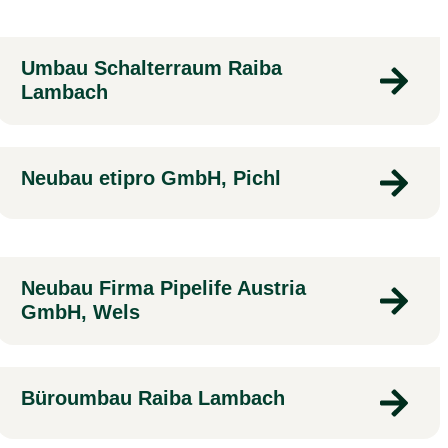
Umbau Schalterraum Raiba
Lambach
Neubau etipro GmbH, Pichl
Neubau Firma Pipelife Austria
GmbH, Wels
Büroumbau Raiba Lambach