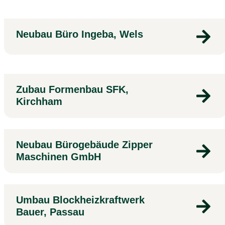
Neubau Büro Ingeba, Wels
Zubau Formenbau SFK,
Kirchham
Neubau Bürogebäude Zipper
Maschinen GmbH
Umbau Blockheizkraftwerk
Bauer, Passau