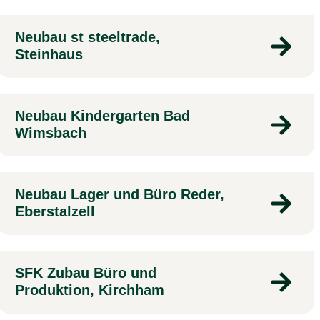
Neubau st steeltrade,
Steinhaus
Neubau Kindergarten Bad
Wimsbach
Neubau Lager und Büro Reder,
Eberstalzell
SFK Zubau Büro und
Produktion, Kirchham