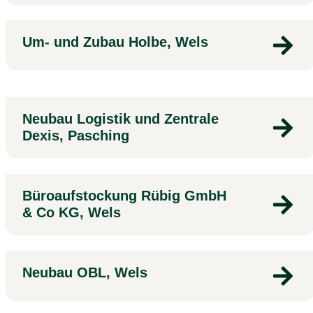
Um- und Zubau Holbe, Wels
Neubau Logistik und Zentrale
Dexis, Pasching
Büroaufstockung Rübig GmbH
& Co KG, Wels
Neubau OBL, Wels