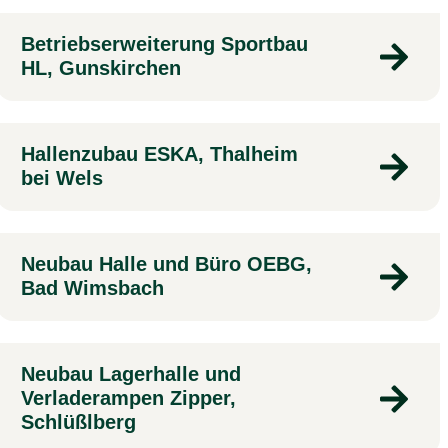
Betriebserweiterung Sportbau
HL, Gunskirchen
Hallenzubau ESKA, Thalheim
bei Wels
Neubau Halle und Büro OEBG,
Bad Wimsbach
Neubau Lagerhalle und
Verladerampen Zipper,
Schlüßlberg