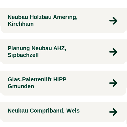
Neubau Holzbau Amering,
Kirchham
Planung Neubau AHZ,
Sipbachzell
Glas-Palettenlift HIPP
Gmunden
Neubau Compriband, Wels