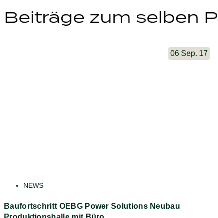
Beiträge zum selben P
06 Sep. 17
NEWS
Baufortschritt OEBG Power Solutions Neubau
Produktionshalle mit Büro