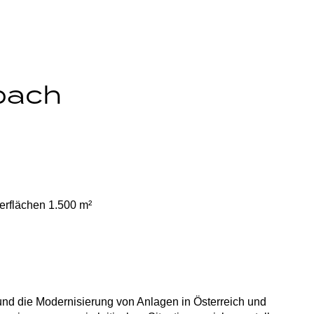
bach
erflächen 1.500 m²
und die Modernisierung von Anlagen in Österreich und