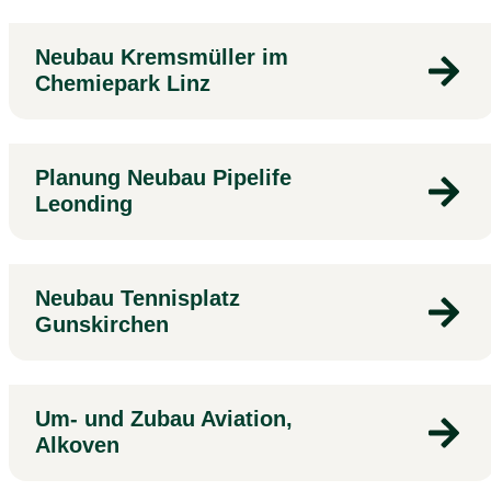
Neubau Kremsmüller im
Chemiepark Linz
Planung Neubau Pipelife
Leonding
Neubau Tennisplatz
Gunskirchen
Um- und Zubau Aviation,
Alkoven