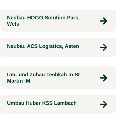
Neubau HOGO Solution Park,
Wels
Neubau ACS Logistics, Asten
Um- und Zubau Techkab in St.
Martin iM
Umbau Huber KSS Lambach