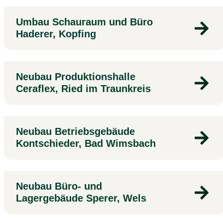
Umbau Schauraum und Büro
Haderer, Kopfing
Neubau Produktionshalle
Ceraflex, Ried im Traunkreis
Neubau Betriebsgebäude
Kontschieder, Bad Wimsbach
Neubau Büro- und
Lagergebäude Sperer, Wels