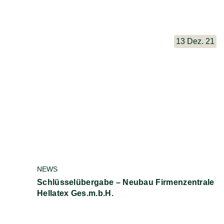
13 Dez. 21
NEWS
Schlüsselübergabe – Neubau Firmenzentrale
Hellatex Ges.m.b.H.