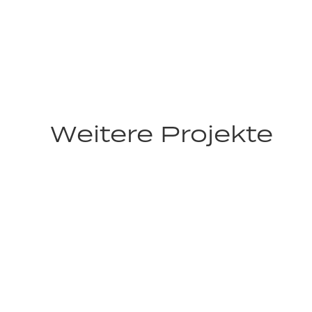
Weitere Projekte