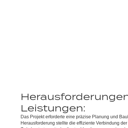
Herausforderunge
Leistungen:
Das Projekt erforderte eine präzise Planung und Bauk
Herausforderung stellte die effiziente Verbindung de