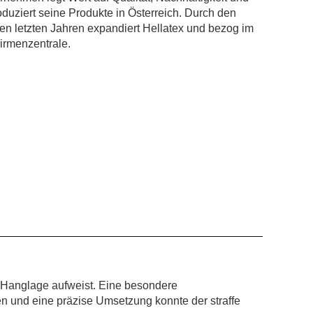
duziert seine Produkte in Österreich. Durch den
en letzten Jahren expandiert Hellatex und bezog im
rmenzentrale.
Hanglage
aufweist. Eine besondere
n und eine präzise Umsetzung konnte der straffe