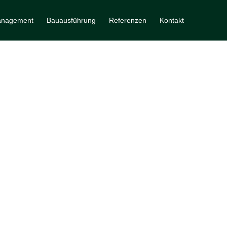
nagement
Bauausführung
Referenzen
Kontakt