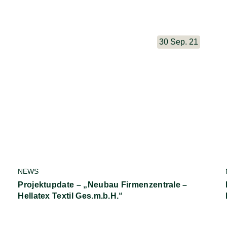
30 Sep. 21
NEWS
Projektupdate – „Neubau Firmenzentrale –
Hellatex Textil Ges.m.b.H.“