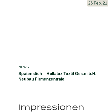
26 Feb. 21
NEWS
Spatenstich – Hellatex Textil Ges.m.b.H. –
Neubau Firmenzentrale
Impressionen