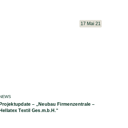
17 Mai 21
NEWS
Projektupdate – „Neubau Firmenzentrale –
Hellatex Textil Ges.m.b.H.“