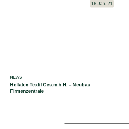
18 Jan. 21
NEWS
Hellatex Textil Ges.m.b.H. – Neubau
Firmenzentrale